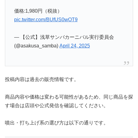
価格:1,980円（税抜）
pic.twitter.com/BUfUS0wOT9
— 【公式】浅草サンバカーニバル実行委員会
(@asakusa_samba)
April 24, 2025
投稿内容は過去の販売情報です。
商品内容や価格は変わる可能性があるため、同じ商品を探
す場合は店頭や公式発信を確認してください。
噴出・打ち上げ系の選び方は以下の通りです。