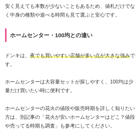
安く見えても本数が少ないこともあるため、値札だけでな
く中身の種類や遊べる時間も見て選ぶと安心です。
ホームセンター・100均との違い
ドンキは、
夜でも買いやすい店舗が多い点が大きな強み
で
す。
ホームセンターは大容量セットが探しやすく、100均は少
量だけ買いたい時に便利です。
ホームセンターの花火の値段や販売時期を詳しく知りたい
方は、別記事の「花火が安いホームセンターはどこ？値段
や売ってる時期も調査」も参考にしてください。