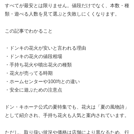
すべてが最安とは限りません。値段だけでなく、本数・種
類・遊べる人数を見て選ぶと失敗しにくくなります。
この記事でわかること
・ドンキの花火が安いと言われる理由
・ドンキの花火の値段相場
・手持ち花火や噴出花火の種類
・花火が売ってる時期
・ホームセンターや100均との違い
・安全に遊ぶための注意点
ドン・キホーテ公式の夏特集でも、花火は「夏の風物詩」
として紹介され、手持ち花火も人気と案内されています。
ただし、取り扱い状況や価格は店舗により異なるため、行