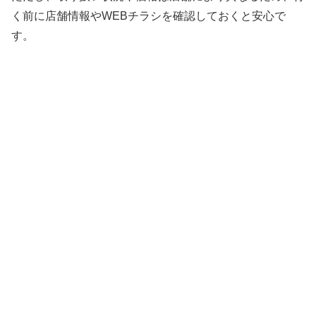
く前に店舗情報やWEBチラシを確認しておくと安心で
す。