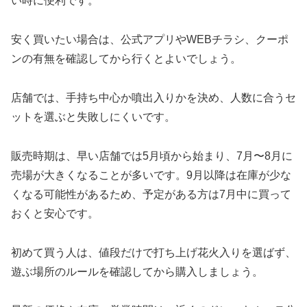
い時に便利です。
安く買いたい場合は、公式アプリやWEBチラシ、クーポ
ンの有無を確認してから行くとよいでしょう。
店舗では、手持ち中心か噴出入りかを決め、人数に合うセ
ットを選ぶと失敗しにくいです。
販売時期は、早い店舗では5月頃から始まり、7月〜8月に
売場が大きくなることが多いです。9月以降は在庫が少な
くなる可能性があるため、予定がある方は7月中に買って
おくと安心です。
初めて買う人は、値段だけで打ち上げ花火入りを選ばず、
遊ぶ場所のルールを確認してから購入しましょう。