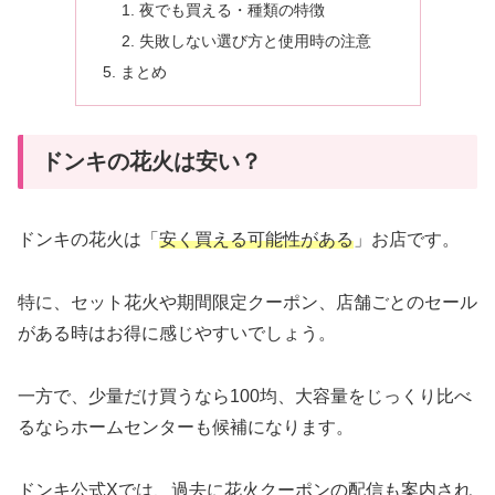
夜でも買える・種類の特徴
失敗しない選び方と使用時の注意
まとめ
ドンキの花火は安い？
ドンキの花火は「
安く買える可能性がある
」お店です。
特に、セット花火や期間限定クーポン、店舗ごとのセール
がある時はお得に感じやすいでしょう。
一方で、少量だけ買うなら100均、大容量をじっくり比べ
るならホームセンターも候補になります。
ドンキ公式Xでは、過去に花火クーポンの配信も案内され