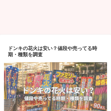
ドンキの花火は安い？値段や売ってる時
期・種類を調査