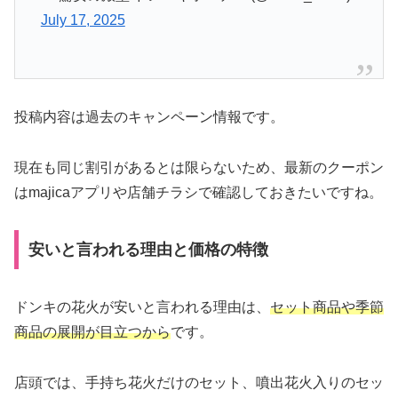
July 17, 2025
投稿内容は過去のキャンペーン情報です。
現在も同じ割引があるとは限らないため、最新のクーポン
はmajicaアプリや店舗チラシで確認しておきたいですね。
安いと言われる理由と価格の特徴
ドンキの花火が安いと言われる理由は、
セット商品や季節
商品の展開が目立つから
です。
店頭では、手持ち花火だけのセット、噴出花火入りのセッ