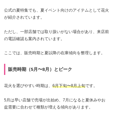
公式の夏特集でも、夏イベント向けのアイテムとして花火
が紹介されています。
ただし、一部店舗では取り扱いがない場合があり、来店前
の電話確認も案内されています。
ここでは、販売時期と夏以降の在庫傾向を整理します。
販売時期（5月〜8月）とピーク
花火を選びやすい時期は、
6月下旬〜8月上旬
です。
5月は早い店舗で売場が出始め、7月になると夏休みやお
盆需要に合わせて種類が増える傾向があります。