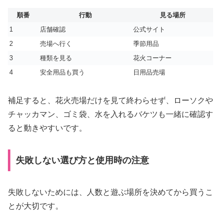
順番
行動
見る場所
1
店舗確認
公式サイト
2
売場へ行く
季節用品
3
種類を見る
花火コーナー
4
安全用品も買う
日用品売場
補足すると、花火売場だけを見て終わらせず、ローソクや
チャッカマン、ゴミ袋、水を入れるバケツも一緒に確認す
ると動きやすいです。
失敗しない選び方と使用時の注意
失敗しないためには、人数と遊ぶ場所を決めてから買うこ
とが大切です。