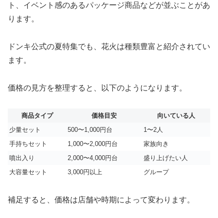
ト、イベント感のあるパッケージ商品などが並ぶことがあ
ります。
ドンキ公式の夏特集でも、花火は種類豊富と紹介されてい
ます。
価格の見方を整理すると、以下のようになります。
商品タイプ
価格目安
向いている人
少量セット
500〜1,000円台
1〜2人
手持ちセット
1,000〜2,000円台
家族向き
噴出入り
2,000〜4,000円台
盛り上げたい人
大容量セット
3,000円以上
グループ
補足すると、価格は店舗や時期によって変わります。