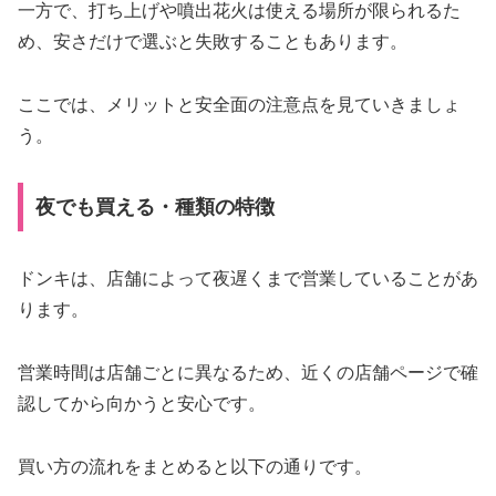
一方で、打ち上げや噴出花火は使える場所が限られるた
め、安さだけで選ぶと失敗することもあります。
ここでは、メリットと安全面の注意点を見ていきましょ
う。
夜でも買える・種類の特徴
ドンキは、店舗によって夜遅くまで営業していることがあ
ります。
営業時間は店舗ごとに異なるため、近くの店舗ページで確
認してから向かうと安心です。
買い方の流れをまとめると以下の通りです。