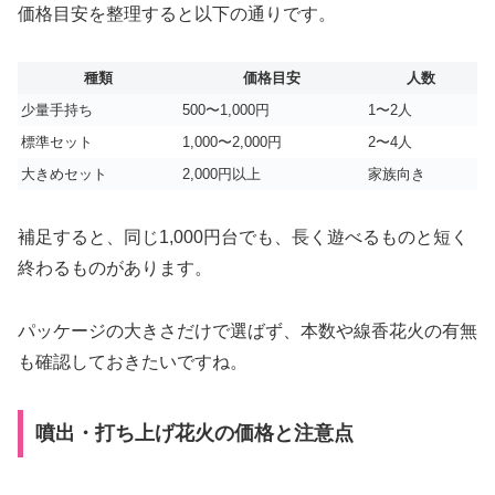
価格目安を整理すると以下の通りです。
種類
価格目安
人数
少量手持ち
500〜1,000円
1〜2人
標準セット
1,000〜2,000円
2〜4人
大きめセット
2,000円以上
家族向き
補足すると、同じ1,000円台でも、長く遊べるものと短く
終わるものがあります。
パッケージの大きさだけで選ばず、本数や線香花火の有無
も確認しておきたいですね。
噴出・打ち上げ花火の価格と注意点