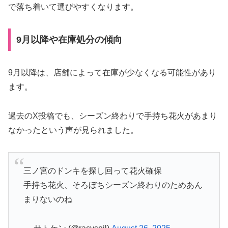
で落ち着いて選びやすくなります。
9月以降や在庫処分の傾向
9月以降は、店舗によって在庫が少なくなる可能性があり
ます。
過去のX投稿でも、シーズン終わりで手持ち花火があまり
なかったという声が見られました。
三ノ宮のドンキを探し回って花火確保
手持ち花火、そろぼちシーズン終わりのためあん
まりないのね