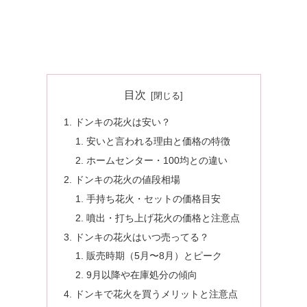
目次
ドンキの花火は安い？
安いと言われる理由と価格の特徴
ホームセンター・100均との違い
ドンキの花火の値段相場
手持ち花火・セットの価格目安
噴出・打ち上げ花火の価格と注意点
ドンキの花火はいつ売ってる？
販売時期（5月〜8月）とピーク
9月以降や在庫処分の傾向
ドンキで花火を買うメリットと注意点