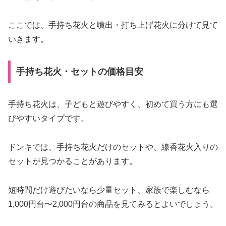
ここでは、手持ち花火と噴出・打ち上げ花火に分けて見て
いきます。
手持ち花火・セットの価格目安
手持ち花火は、子どもと遊びやすく、初めて買う方にも選
びやすいタイプです。
ドンキでは、手持ち花火だけのセットや、線香花火入りの
セットが見つかることがあります。
短時間だけ遊びたいなら少量セット、家族で楽しむなら
1,000円台〜2,000円台の商品を見てみるとよいでしょう。