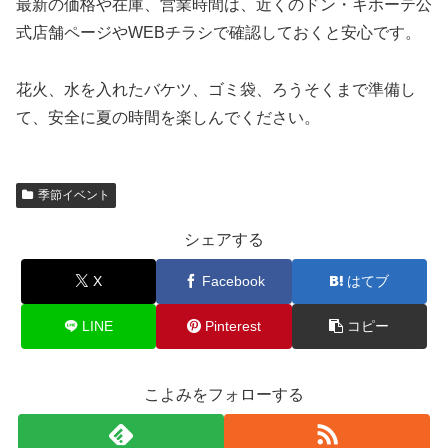
最新の価格や在庫、営業時間は、近くのドン・キホーテ公
式店舗ページやWEBチラシで確認しておくと安心です。
花火、水を入れたバケツ、ゴミ袋、ろうそくまで準備し
て、安全に夏の時間を楽しんでください。
季節イベント
シェアする
X
Facebook
はてブ
LINE
Pinterest
コピー
こよみをフォローする