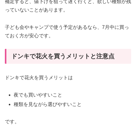
補足すると、値下げを狙って遅く行くと、欲しい種類が残
っていないことがあります。
子ども会やキャンプで使う予定があるなら、7月中に買っ
ておく方が安心です。
ドンキで花火を買うメリットと注意点
ドンキで花火を買うメリットは
夜でも買いやすいこと
種類を見ながら選びやすいこと
です。