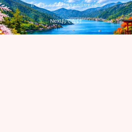
おでかけ・イベント情報をわかりやすく紹介
Nextおでかけ