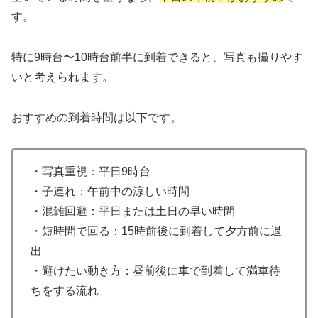
す。
特に9時台〜10時台前半に到着できると、写真も撮りやす
いと考えられます。
おすすめの到着時間は以下です。
・写真重視：平日9時台
・子連れ：午前中の涼しい時間
・混雑回避：平日または土日の早い時間
・短時間で回る：15時前後に到着して夕方前に退
出
・避けたい動き方：昼前後に車で到着して満車待
ちをする流れ