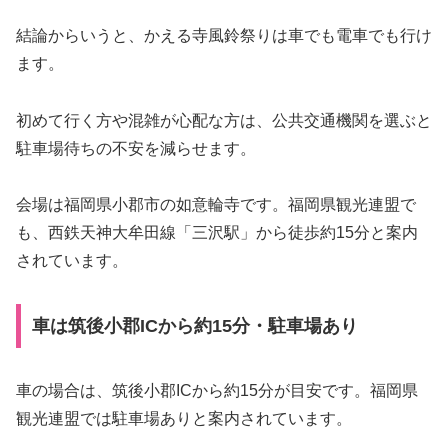
結論からいうと、かえる寺風鈴祭りは車でも電車でも行け
ます。
初めて行く方や混雑が心配な方は、公共交通機関を選ぶと
駐車場待ちの不安を減らせます。
会場は福岡県小郡市の如意輪寺です。福岡県観光連盟で
も、西鉄天神大牟田線「三沢駅」から徒歩約15分と案内
されています。
車は筑後小郡ICから約15分・駐車場あり
車の場合は、筑後小郡ICから約15分が目安です。福岡県
観光連盟では駐車場ありと案内されています。