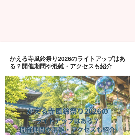
かえる寺風鈴祭り2026のライトアップはあ
る？開催期間や混雑・アクセスも紹介