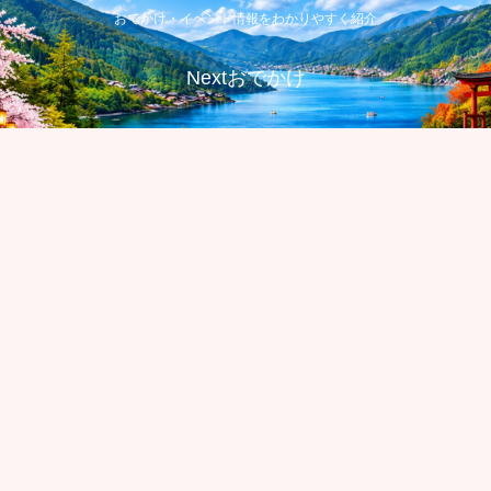
おでかけ・イベント情報をわかりやすく紹介
Nextおでかけ