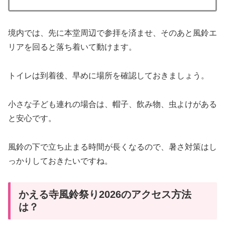
境内では、先に本堂周辺で参拝を済ませ、そのあと風鈴エ
リアを回ると落ち着いて動けます。
トイレは到着後、早めに場所を確認しておきましょう。
小さな子ども連れの場合は、帽子、飲み物、虫よけがある
と安心です。
風鈴の下で立ち止まる時間が長くなるので、暑さ対策はし
っかりしておきたいですね。
かえる寺風鈴祭り2026のアクセス方法
は？