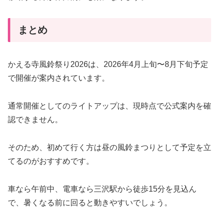
まとめ
かえる寺風鈴祭り2026は、2026年4月上旬〜8月下旬予定
で開催が案内されています。
通常開催としてのライトアップは、現時点で公式案内を確
認できません。
そのため、初めて行く方は昼の風鈴まつりとして予定を立
てるのがおすすめです。
車なら午前中、電車なら三沢駅から徒歩15分を見込ん
で、暑くなる前に回ると動きやすいでしょう。