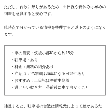
ただし、台数に限りがあるため、土日祝や夏休みは早めの
到着を意識すると安心です。
現時点で分かっている情報を整理すると以下のようになり
ます。
・車の目安：筑後小郡ICから約15分
・駐車場：あり
・料金：無料の紹介あり
・注意点：混雑期は満車になる可能性あり
・おすすめ：土日祝は午前中到着
・避けたい動き方：昼前後に車で向かうこと
補足すると、駐車場の台数は情報元によって差があるた