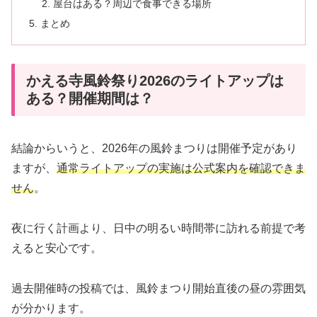
屋台はある？周辺で食事できる場所
まとめ
かえる寺風鈴祭り2026のライトアップは
ある？開催期間は？
結論からいうと、2026年の風鈴まつりは開催予定があり
ますが、
通常ライトアップの実施は公式案内を確認できま
せん
。
夜に行く計画より、日中の明るい時間帯に訪れる前提で考
えると安心です。
過去開催時の投稿では、風鈴まつり開始直後の昼の雰囲気
が分かります。