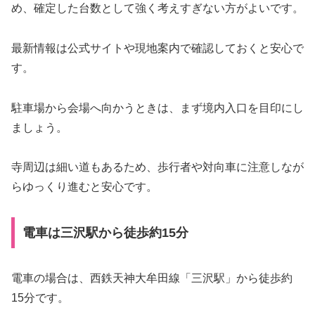
め、確定した台数として強く考えすぎない方がよいです。
最新情報は公式サイトや現地案内で確認しておくと安心で
す。
駐車場から会場へ向かうときは、まず境内入口を目印にし
ましょう。
寺周辺は細い道もあるため、歩行者や対向車に注意しなが
らゆっくり進むと安心です。
電車は三沢駅から徒歩約15分
電車の場合は、西鉄天神大牟田線「三沢駅」から徒歩約
15分です。