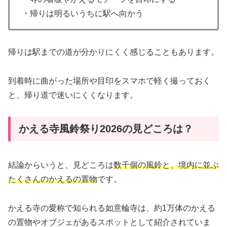
・帰りは明るいうちに駅へ向かう
帰りは駅までの道が分かりにくく感じることもあります。
到着時に曲がった場所や目印をスマホで軽く撮っておく
と、帰り道で迷いにくくなります。
かえる寺風鈴祭り2026の見どころは？
結論からいうと、見どころは
数千個の風鈴と、境内に並ぶ
たくさんのかえるの置物
です。
かえる寺の愛称で知られる如意輪寺は、約1万体のかえる
の置物やオブジェがあるスポットとして紹介されていま