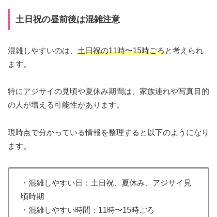
土日祝の昼前後は混雑注意
混雑しやすいのは、
土日祝の11時〜15時ごろ
と考えられ
ます。
特にアジサイの見頃や夏休み期間は、家族連れや写真目的
の人が増える可能性があります。
現時点で分かっている情報を整理すると以下のようになり
ます。
・混雑しやすい日：土日祝、夏休み、アジサイ見
頃時期
・混雑しやすい時間：11時〜15時ごろ