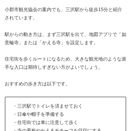
小郡市観光協会の案内でも、三沢駅から徒歩15分と紹介
されています。
駅からの動き方は、まず三沢駅を出て、地図アプリで「如
意輪寺」または「かえる寺」を設定します。
住宅街を歩くルートになるため、大きな観光地のような派
手な入口は期待しすぎない方がよいでしょう。
おすすめの歩き方は以下です。
・三沢駅でトイレを済ませておく
・日傘や帽子を準備する
・住宅街では車に注意して歩く
・寺の看板やかえるモチーフを目印にする