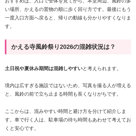
おすすめは、入口で全体を見てから、本堂周辺、風鈴の多
い場所、かえるの置物の順に歩く回り方です。最後にもう
一度入口方面へ戻ると、帰りの動線も分かりやすくなりま
す。
かえる寺風鈴祭り2026の混雑状況は？
土日祝や夏休み期間は混雑しやすい
と考えられます。
境内は広すぎる施設ではないため、写真を撮る人が増える
と、風鈴の前で立ち止まる時間も長くなりがちです。
ここからは、混みやすい時間と避け方を分けて紹介しま
す。車で行く人は、駐車場の待ち時間もあわせて考えてお
くと安心です。