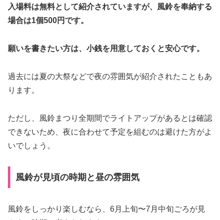
入場料は無料として紹介されていますが、風鈴を奉納する
場合は1個500円です。
願いを書きたい方は、小銭を用意しておくと安心です。
過去には夏の大祭などで夜の雰囲気が紹介されたこともあ
ります。
ただし、風鈴まつり全期間でライトアップがあるとは確認
できないため、夜に合わせて予定を組むのは避けた方がよ
いでしょう。
風鈴が見頃の時期と昼の雰囲気
風鈴をしっかり楽しむなら、6月上旬〜7月中旬ごろが見