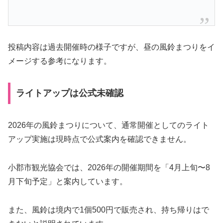
投稿内容は過去開催時の様子ですが、昼の風鈴まつりをイ
メージする参考になります。
ライトアップは公式未確認
2026年の風鈴まつりについて、通常開催としてのライト
アップ実施は現時点で公式案内を確認できません。
小郡市観光協会では、2026年の開催期間を「4月上旬〜8
月下旬予定」と案内しています。
また、風鈴は境内で1個500円で販売され、持ち帰りはで