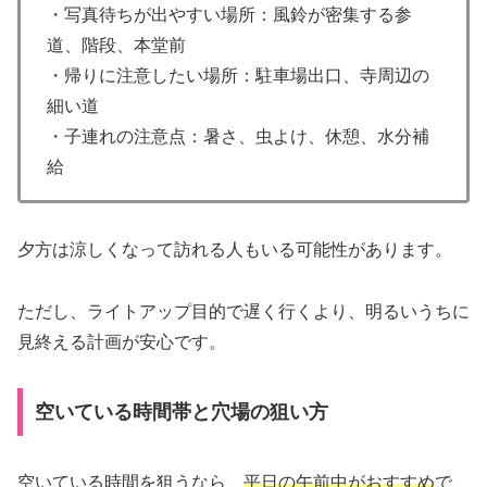
・写真待ちが出やすい場所：風鈴が密集する参
道、階段、本堂前
・帰りに注意したい場所：駐車場出口、寺周辺の
細い道
・子連れの注意点：暑さ、虫よけ、休憩、水分補
給
夕方は涼しくなって訪れる人もいる可能性があります。
ただし、ライトアップ目的で遅く行くより、明るいうちに
見終える計画が安心です。
空いている時間帯と穴場の狙い方
空いている時間を狙うなら、
平日の午前中がおすすめ
で