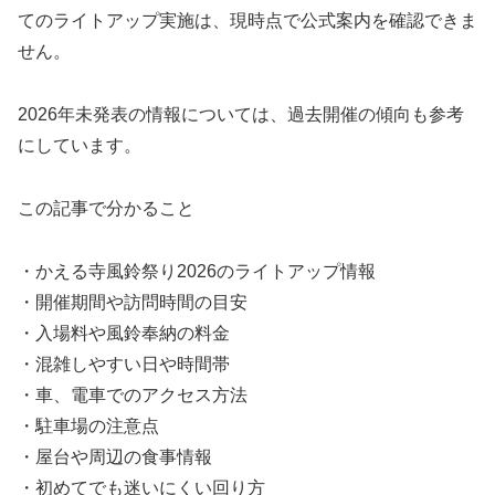
てのライトアップ実施は、現時点で公式案内を確認できま
せん。
2026年未発表の情報については、過去開催の傾向も参考
にしています。
この記事で分かること
・かえる寺風鈴祭り2026のライトアップ情報
・開催期間や訪問時間の目安
・入場料や風鈴奉納の料金
・混雑しやすい日や時間帯
・車、電車でのアクセス方法
・駐車場の注意点
・屋台や周辺の食事情報
・初めてでも迷いにくい回り方