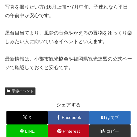
写真を撮りたい方は6月上旬〜7月中旬、子連れなら平日
の午前中が安心です。
屋台目当てより、風鈴の音色やかえるの置物をゆっくり楽
しみたい人に向いているイベントといえます。
最新情報は、小郡市観光協会や福岡県観光連盟の公式ペー
ジで確認しておくと安心です。
季節イベント
シェアする
X
Facebook
はてブ
LINE
Pinterest
コピー