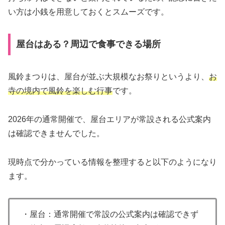
い方は小銭を用意しておくとスムーズです。
屋台はある？周辺で食事できる場所
風鈴まつりは、屋台が並ぶ大規模なお祭りというより、
お
寺の境内で風鈴を楽しむ行事
です。
2026年の通常開催で、屋台エリアが常設される公式案内
は確認できませんでした。
現時点で分かっている情報を整理すると以下のようになり
ます。
・屋台：通常開催で常設の公式案内は確認できず