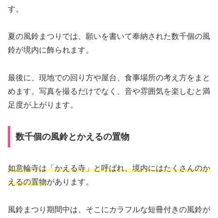
す。
夏の風鈴まつりでは、願いを書いて奉納された数千個の風
鈴が境内に飾られます。
最後に、現地での回り方や屋台、食事場所の考え方をまと
めます。写真を撮るだけでなく、音や雰囲気を楽しむと満
足度が上がります。
数千個の風鈴とかえるの置物
如意輪寺は「かえる寺」と呼ばれ、境内にはたくさんのか
えるの置物
があります。
風鈴まつり期間中は、そこにカラフルな短冊付きの風鈴が