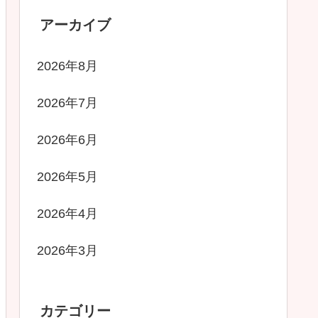
アーカイブ
2026年8月
2026年7月
2026年6月
2026年5月
2026年4月
2026年3月
カテゴリー