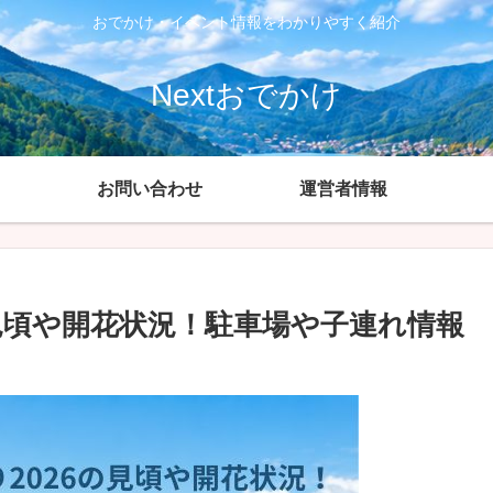
おでかけ・イベント情報をわかりやすく紹介
Nextおでかけ
お問い合わせ
運営者情報
見頃や開花状況！駐車場や子連れ情報