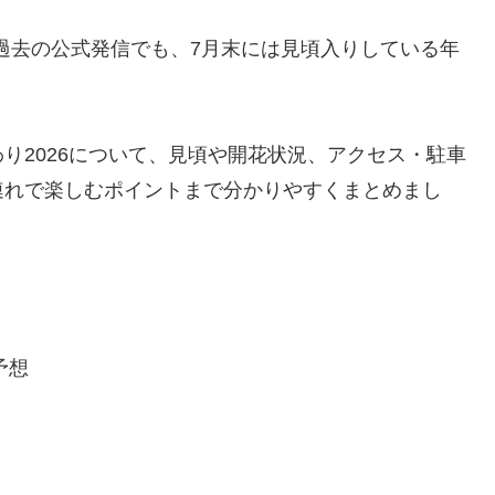
。過去の公式発信でも、7月末には見頃入りしている年
り2026について、見頃や開花状況、アクセス・駐車
連れで楽しむポイントまで分かりやすくまとめまし
予想