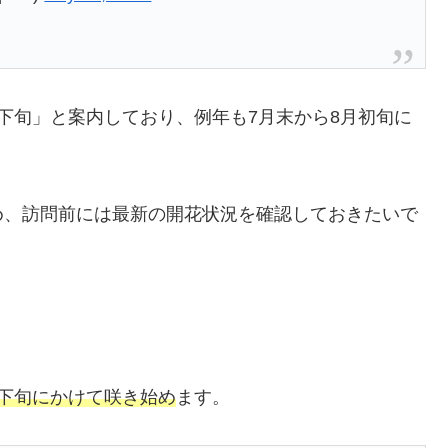
下旬」と案内しており、例年も7月末から8月初旬に
め、訪問前には最新の開花状況を確認しておきたいで
ら下旬にかけて咲き始め
ます。