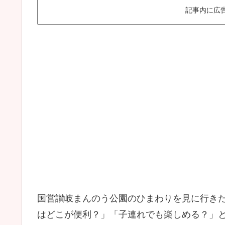
記事内に広
国営讃岐まんのう公園のひまわりを見に行きた
はどこが便利？」「子連れでも楽しめる？」