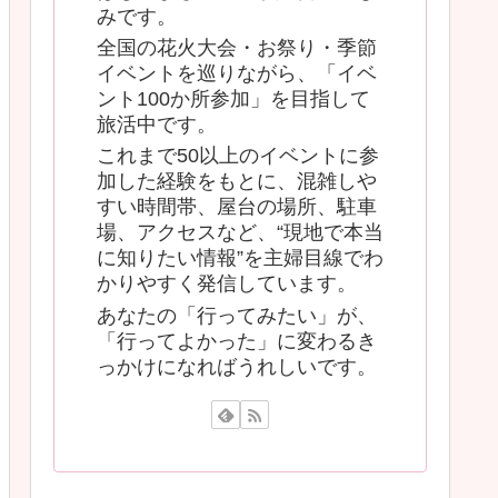
みです。
全国の花火大会・お祭り・季節
イベントを巡りながら、「イベ
ント100か所参加」を目指して
旅活中です。
これまで50以上のイベントに参
加した経験をもとに、混雑しや
すい時間帯、屋台の場所、駐車
場、アクセスなど、“現地で本当
に知りたい情報”を主婦目線でわ
かりやすく発信しています。
あなたの「行ってみたい」が、
「行ってよかった」に変わるき
っかけになればうれしいです。