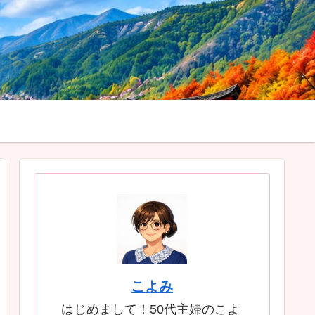
こよみ
はじめまして！50代主婦のこよ