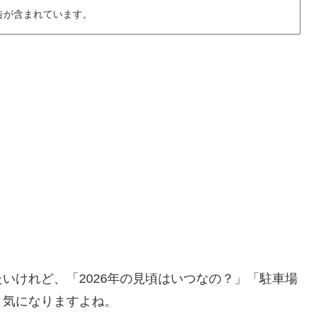
告が含まれています。
いけれど、「2026年の見頃はいつなの？」「駐車場
と気になりますよね。