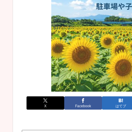
X
Facebook
はてブ