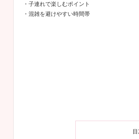
・子連れで楽しむポイント
・混雑を避けやすい時間帯
目