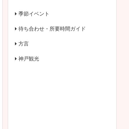
季節イベント
待ち合わせ・所要時間ガイド
方言
神戸観光