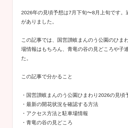
2026年の見頃予想は7月下旬〜8月上旬です
がありました。
この記事では、国営讃岐まんのう公園のひまわ
場情報はもちろん、青竜の谷の見どころや子
た。
この記事で分かること
・国営讃岐まんのう公園ひまわり2026の見頃
・最新の開花状況を確認する方法
・アクセス方法と駐車場情報
・青竜の谷の見どころ