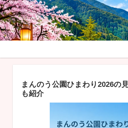
まんのう公園ひまわり2026の
も紹介