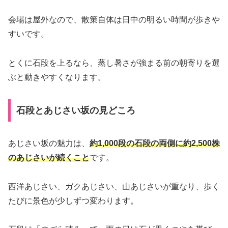
会場は屋外なので、散策自体は日中の明るい時間が歩きや
すいです。
とくに石段を上るなら、蒸し暑さが強まる前の朝寄りを選
ぶと動きやすくなります。
石段とあじさい坂の見どころ
あじさい坂の魅力は、
約1,000段の石段の両側に約2,500株
のあじさいが続くこと
です。
西洋あじさい、ガクあじさい、山あじさいが重なり、歩く
たびに景色が少しずつ変わります。