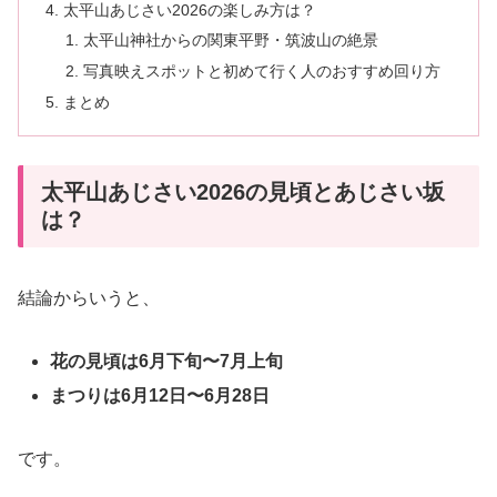
太平山あじさい2026の楽しみ方は？
太平山神社からの関東平野・筑波山の絶景
写真映えスポットと初めて行く人のおすすめ回り方
まとめ
太平山あじさい2026の見頃とあじさい坂
は？
結論からいうと、
花の見頃は6月下旬〜7月上旬
まつりは6月12日〜6月28日
です。