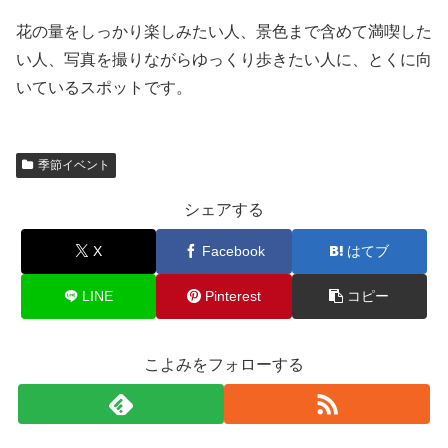
花の量をしっかり楽しみたい人、景色まで含めて満喫した
い人、写真を撮りながらゆっくり歩きたい人に、とくに向
いているスポットです。
季節イベント
シェアする
X
Facebook
はてブ
LINE
Pinterest
コピー
こよみをフォローする