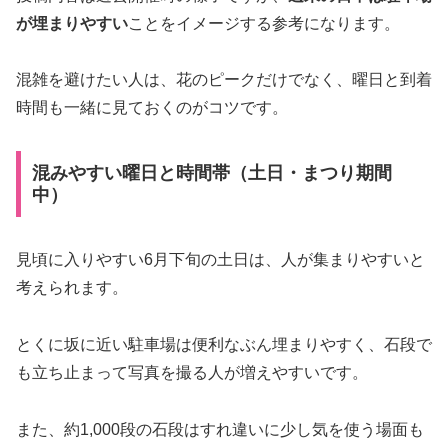
が埋まりやすい
ことをイメージする参考になります。
混雑を避けたい人は、花のピークだけでなく、曜日と到着
時間も一緒に見ておくのがコツです。
混みやすい曜日と時間帯（土日・まつり期間
中）
見頃に入りやすい6月下旬の土日は、人が集まりやすいと
考えられます。
とくに坂に近い駐車場は便利なぶん埋まりやすく、石段で
も立ち止まって写真を撮る人が増えやすいです。
また、約1,000段の石段はすれ違いに少し気を使う場面も