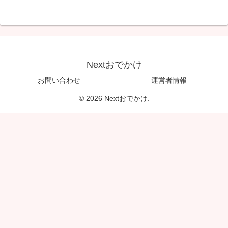
Nextおでかけ
お問い合わせ
運営者情報
© 2026 Nextおでかけ.