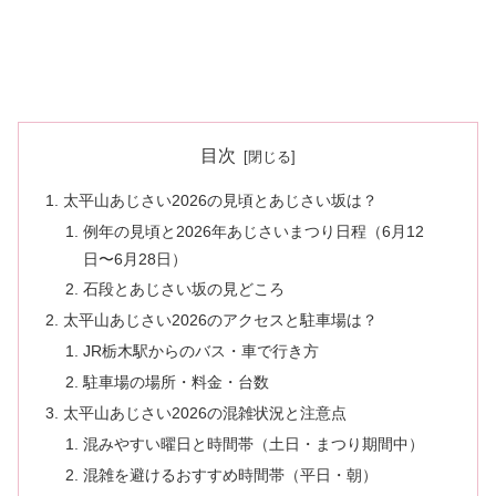
目次
太平山あじさい2026の見頃とあじさい坂は？
例年の見頃と2026年あじさいまつり日程（6月12
日〜6月28日）
石段とあじさい坂の見どころ
太平山あじさい2026のアクセスと駐車場は？
JR栃木駅からのバス・車で行き方
駐車場の場所・料金・台数
太平山あじさい2026の混雑状況と注意点
混みやすい曜日と時間帯（土日・まつり期間中）
混雑を避けるおすすめ時間帯（平日・朝）