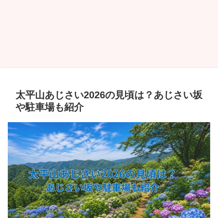
太平山あじさい2026の見頃は？あじさい坂
や駐車場も紹介