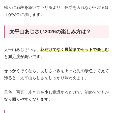
帰りに石段を急いで下りるより、休憩を入れながら戻るほ
うが安全に歩けます。
太平山あじさい2026の楽しみ方は？
太平山あじさいは、
花だけでなく展望までセットで楽しむ
と満足度が高い
です。
せっかく行くなら、あじさい坂を上った先の景色まで見て
帰ると、太平山らしさをしっかり味わえます。
景色、写真、歩き方を少し意識するだけで、初めてでもか
なり回りやすくなります。