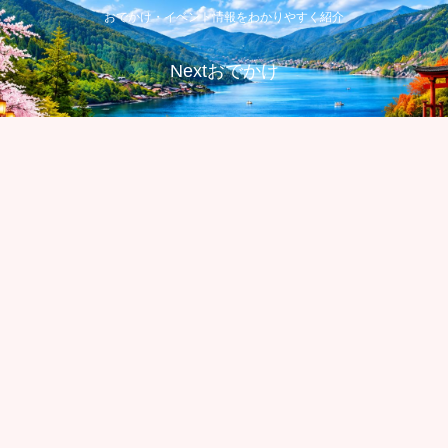
おでかけ・イベント情報をわかりやすく紹介
Nextおでかけ