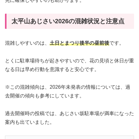
先に確保しやすいのも助かります。
太平山あじさい2026の混雑状況と注意点
混雑しやすいのは、
土日とまつり後半の昼前後
です。
とくに駐車場待ちが起きやすいので、花の見頃と休日が重
なる日は早め行動を意識すると安心です。
※この混雑傾向は、2026年未発表の情報については、過
去開催の傾向も参考にしています。
過去開催時の投稿では、あじさい坂駐車場が満車になった
案内も出ていました。