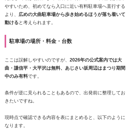
やすいため、初めてなら入口に近い有料駐車場へ直行する
より、
広めの大曲駐車場から歩き始めるほうが落ち着いて
動ける
と考えられます。
駐車場の場所・料金・台数
ここは誤解しやすいのですが、
2026年の公式案内では大
曲・謙信平・大平沢は無料、あじさい坂周辺はまつり期間
中のみ有料
です。
条件が逆に見られることもあるので、出発前に整理してお
きたいですね。
現時点で確認できる内容を表にまとめると、以下のように
なります。