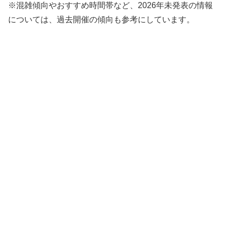
※混雑傾向やおすすめ時間帯など、2026年未発表の情報
については、過去開催の傾向も参考にしています。