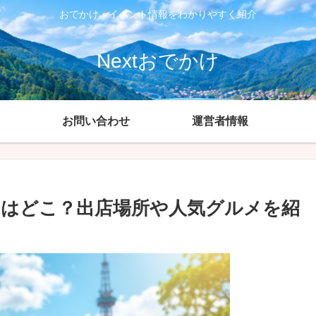
おでかけ・イベント情報をわかりやすく紹介
Nextおでかけ
お問い合わせ
運営者情報
屋台はどこ？出店場所や人気グルメを紹