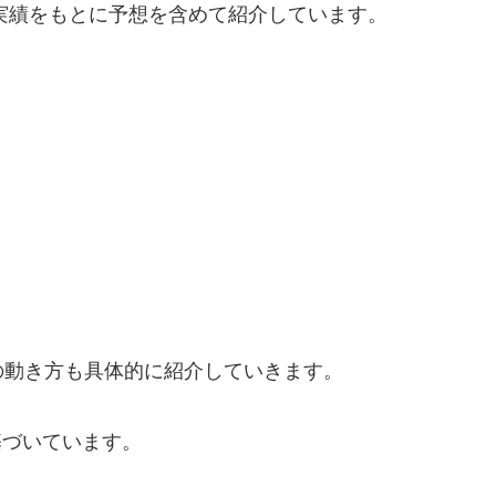
催実績をもとに予想を含めて紹介しています。
の動き方も具体的に紹介していきます。
基づいています。