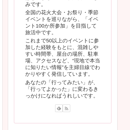
みです。
全国の花火大会・お祭り・季節
イベントを巡りながら、「イベ
ント100か所参加」を目指して
旅活中です。
これまで50以上のイベントに参
加した経験をもとに、混雑しや
すい時間帯、屋台の場所、駐車
場、アクセスなど、“現地で本当
に知りたい情報”を主婦目線でわ
かりやすく発信しています。
あなたの「行ってみたい」が、
「行ってよかった」に変わるき
っかけになればうれしいです。