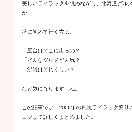
美しいライラックを眺めながら、北海道グル
か。
特に初めて行く方は、
「屋台はどこに出るの？」
「どんなグルメが人気？」
「混雑はどれくらい？」
など気になりますよね。
この記事では、2026年の札幌ライラック祭
コツまで詳しくまとめました。