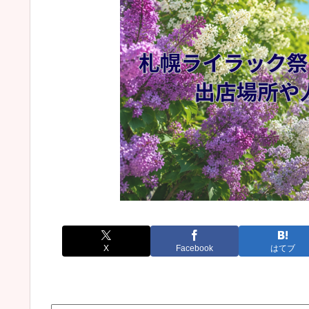
X
Facebook
はてブ