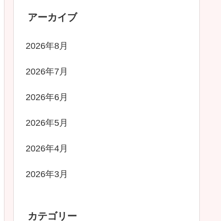
アーカイブ
2026年8月
2026年7月
2026年6月
2026年5月
2026年4月
2026年3月
カテゴリー