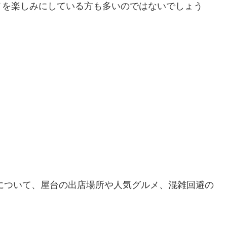
メを楽しみにしている方も多いのではないでしょう
りについて、屋台の出店場所や人気グルメ、混雑回避の