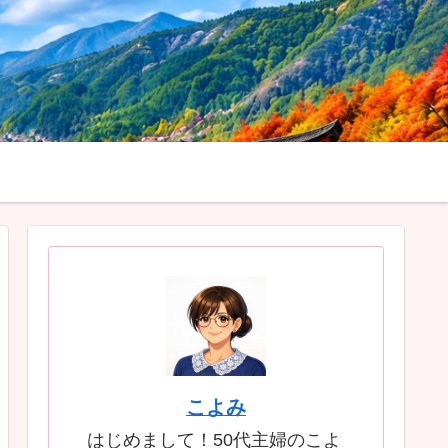
こよみ
はじめまして！50代主婦のこよ