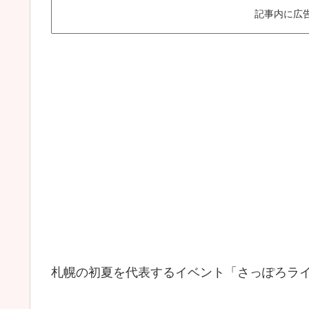
記事内に広
札幌の初夏を代表するイベント「さっぽろラ