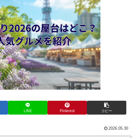
LINE
Pinterest
コピー
2026.05.30