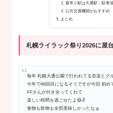
最寄り駅は大通駅・駐車
公共交通機関がおすすめ
まとめ
札幌ライラック祭り2026に屋
毎年 札幌大通公園で行われてる音楽とグル
今年で68回目になるそうですが今回 初め
FFさんが付き合ってくれて
楽しい時間を過ごせたよ😄✌️
食物も飲物も全部美味しかったなぁ