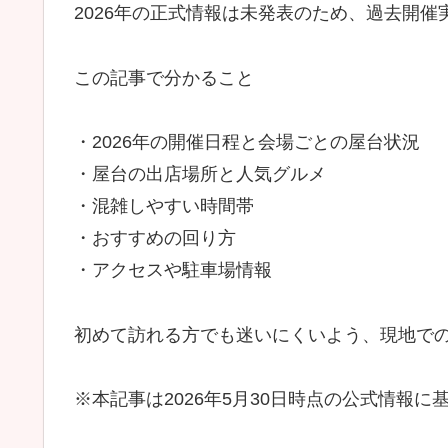
2026年の正式情報は未発表のため、過去開
この記事で分かること
・2026年の開催日程と会場ごとの屋台状況
・屋台の出店場所と人気グルメ
・混雑しやすい時間帯
・おすすめの回り方
・アクセスや駐車場情報
初めて訪れる方でも迷いにくいよう、現地で
※本記事は2026年5月30日時点の公式情報に