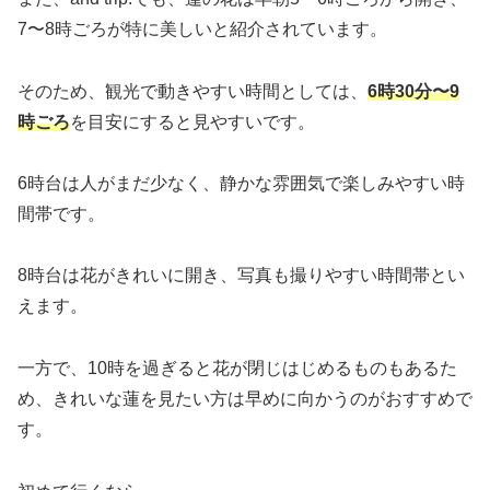
7〜8時ごろが特に美しいと紹介されています。
そのため、観光で動きやすい時間としては、
6時30分〜9
時ごろ
を目安にすると見やすいです。
6時台は人がまだ少なく、静かな雰囲気で楽しみやすい時
間帯です。
8時台は花がきれいに開き、写真も撮りやすい時間帯とい
えます。
一方で、10時を過ぎると花が閉じはじめるものもあるた
め、きれいな蓮を見たい方は早めに向かうのがおすすめで
す。