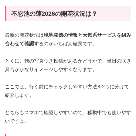
不忍池の蓮2026の開花状況は？
最新の開花状況は
現地発信の情報と天気系サービスを組み
合わせて確認
するのがいちばん確実です。
とくに、朝の写真つき投稿があるかどうかで、当日の咲き
具合がかなりイメージしやすくなります。
ここでは、行く前にチェックしやすい方法を2つに分けて
紹介します。
どちらもスマホで確認しやすいので、移動中でも使いやす
いですよ。