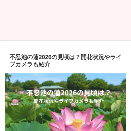
不忍池の蓮2026の見頃は？開花状況やライ
ブカメラも紹介