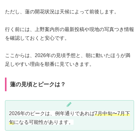
ただし、蓮の開花状況は天候によって前後します。
行く前には、上野案内所の最新投稿や現地の写真つき情報
を確認しておくと安心です。
ここからは、2026年の見頃予想と、朝に動いたほうが満
足しやすい理由を順番に見ていきます。
蓮の見頃とピークは？
2026年のピークは、例年通りであれば
7月中旬〜7月下
旬
になる可能性があります。