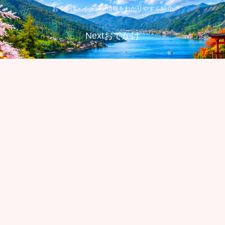
おでかけ・イベント情報をわかりやすく紹介
Nextおでかけ