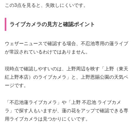
この3点を見ると、失敗しにくいです。
ライブカメラの見方と確認ポイント
ウェザーニュースで確認する場合、不忍池専用の蓮ライブ
が常設されているわけではありません。
現時点で確認しやすいのは、上野周辺を映す「上野（東天
紅上野本店）のライブカメラ」と、上野恩賜公園の天気ペ
ージです。
「不忍池蓮ライブカメラ」や「上野 不忍池 ライブカメ
ラ」で探す人もいますが、蓮の花をアップで確認できる専
用ライブカメラは見つかりにくいです。