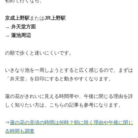
初めて行くなら、
京成上野駅
または
JR上野駅
→ 弁天堂方面
→ 蓮池周辺
の順で歩くと迷いにくいです。
いきなり池を一周しようとすると広く感じるので、まずは
「弁天堂」を目印にすると動きやすくなります。
蓮の花がきれいに見える時間帯や、午後に閉じる理由を詳
しく知りたい方は、こちらの記事も参考になります。
⇒
蓮の花の見頃の時間は何時？朝に咲く理由や午後に閉じ
る時間も調査