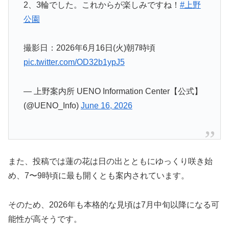
2、3輪でした。これからが楽しみですね！
#上野
公園
撮影日：2026年6月16日(火)朝7時頃
pic.twitter.com/OD32b1ypJ5
— 上野案内所 UENO Information Center【公式】
(@UENO_Info)
June 16, 2026
また、投稿では蓮の花は日の出とともにゆっくり咲き始
め、7〜9時頃に最も開くとも案内されています。
そのため、2026年も本格的な見頃は7月中旬以降になる可
能性が高そうです。