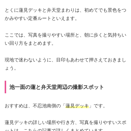
とくに蓮見デッキと弁天堂まわりは、初めてでも景色をつ
かみやすい定番ルートといえます。
ここでは、写真を撮りやすい場所と、朝に歩くと気持ちい
い回り方をまとめます。
現地で迷わないように、目印もあわせて押さえておきまし
ょう。
池一面の蓮と弁天堂周辺の撮影スポット
おすすめは、不忍池南側の「
蓮見デッキ
」です。
蓮見デッキの詳しい場所や行き方、写真を撮りやすいスポ
ットは、こちらの記事で詳しくまとめています。