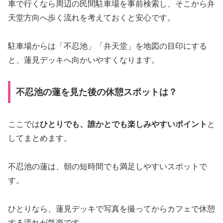
車で行くなら周辺の民間駐車場を事前検索し、そこから弁
天堂方向へ歩く流れを考えておくと安心です。
駐車場からは「不忍池」「弁天堂」を地図の目印にする
と、蓮見デッキへ向かいやすくなります。
不忍池の蓮を見た後の休憩スポットは？
ここでは
ひとりでも、誰かとでも楽しみやすいポイント
と
してまとめます。
不忍池の蓮は、朝の短時間でも満足しやすいスポットで
す。
ひとりなら、蓮見デッキで写真を撮ってからカフェで休憩
する流れが気楽です。