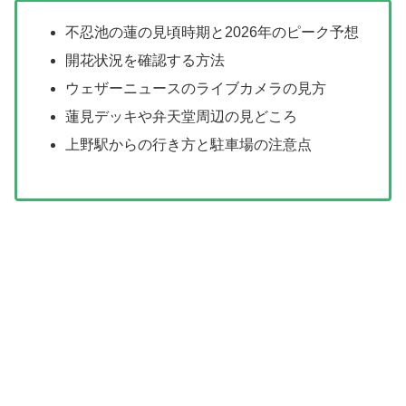
不忍池の蓮の見頃時期と2026年のピーク予想
開花状況を確認する方法
ウェザーニュースのライブカメラの見方
蓮見デッキや弁天堂周辺の見どころ
上野駅からの行き方と駐車場の注意点