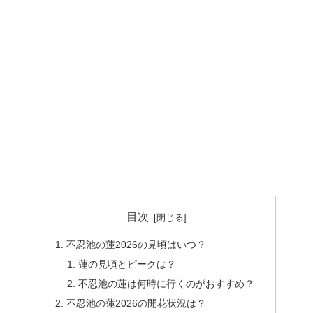
目次
不忍池の蓮2026の見頃はいつ？
蓮の見頃とピークは？
不忍池の蓮は何時に行くのがおすすめ？
不忍池の蓮2026の開花状況は？