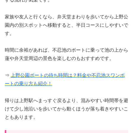
家族や友人と行くなら、弁天堂まわりを歩いてから上野公
園内の別スポットへ移動すると、半日コースにしやすいで
す。
時間に余裕があれば、不忍池のボートに乗って池の上から
蓮や弁天堂周辺の景色を楽しむのもおすすめです。
⇒
上野公園ボートの待ち時間は？料金や不忍池スワンボ
ートの乗り方も紹介！
帰りは上野駅へまっすぐ戻るより、混みやすい時間帯を避
けて少し池沿いを歩いてから動くほうが落ち着きやすいこ
ともあります。