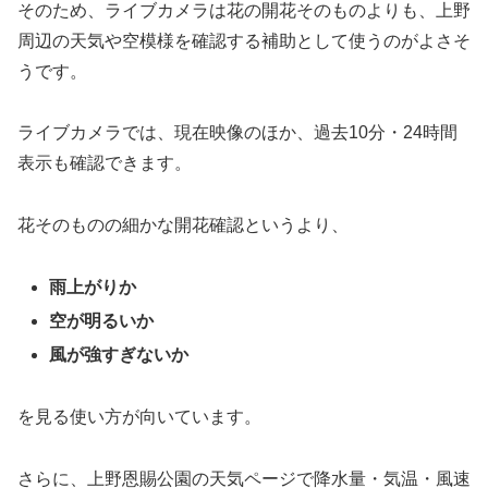
そのため、ライブカメラは花の開花そのものよりも、上野
周辺の天気や空模様を確認する補助として使うのがよさそ
うです。
ライブカメラでは、現在映像のほか、過去10分・24時間
表示も確認できます。
花そのものの細かな開花確認というより、
雨上がりか
空が明るいか
風が強すぎないか
を見る使い方が向いています。
さらに、上野恩賜公園の天気ページで降水量・気温・風速