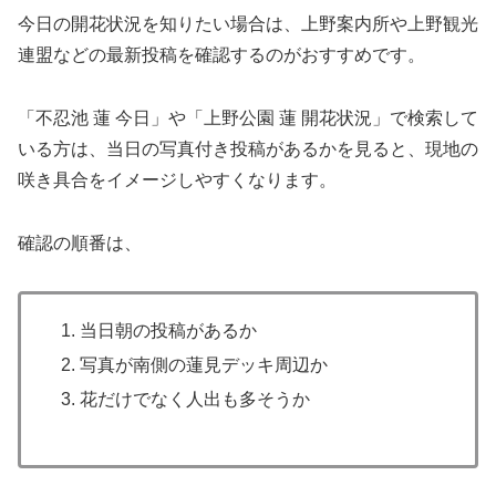
今日の開花状況を知りたい場合は、上野案内所や上野観光
連盟などの最新投稿を確認するのがおすすめです。
「不忍池 蓮 今日」や「上野公園 蓮 開花状況」で検索して
いる方は、当日の写真付き投稿があるかを見ると、現地の
咲き具合をイメージしやすくなります。
確認の順番は、
当日朝の投稿があるか
写真が南側の蓮見デッキ周辺か
花だけでなく人出も多そうか