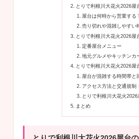
とりで利根川大花火2026
屋台は何時から営業する
売り切れや混雑しやすい
とりで利根川大花火2026
定番屋台メニュー
地元グルメやキッチンカ
とりで利根川大花火2026
屋台が混雑する時間帯と
アクセス方法と交通規制
とりで利根川大花火202
まとめ
とりで利根川大花火2026屋台