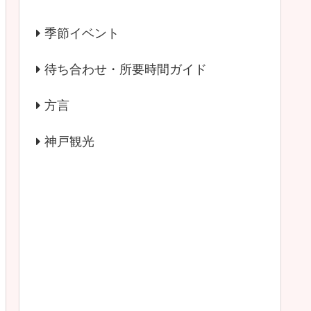
季節イベント
待ち合わせ・所要時間ガイド
方言
神戸観光