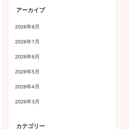
アーカイブ
2026年8月
2026年7月
2026年6月
2026年5月
2026年4月
2026年3月
カテゴリー