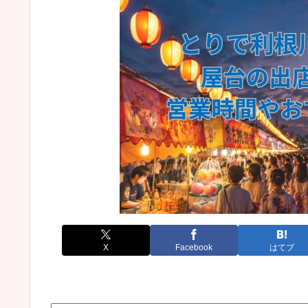
X
Facebook
はてブ