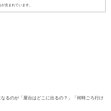
告が含まれています。
になるのが「屋台はどこに出るの？」「何時ごろ行け