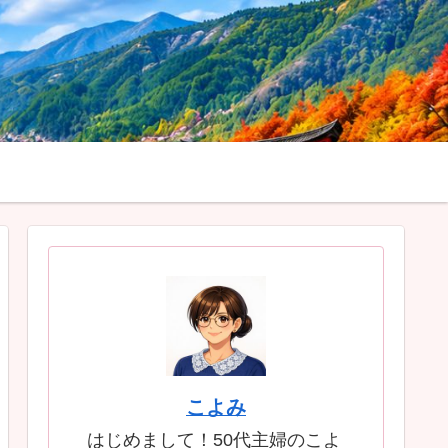
こよみ
はじめまして！50代主婦のこよ