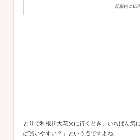
記事内に広
とりで利根川大花火に行くとき、いちばん気
ば買いやすい？」という点ですよね。