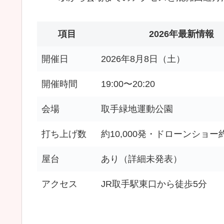
項目
2026年最新情報
開催日
2026年8月8日（土）
開催時間
19:00〜20:20
会場
取手緑地運動公園
打ち上げ数
約10,000発・ドローンショー
屋台
あり（詳細未発表）
アクセス
JR取手駅東口から徒歩5分