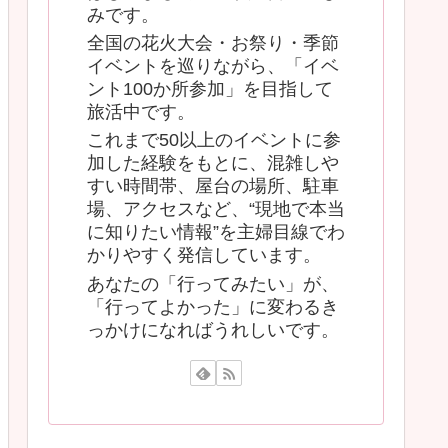
みです。
全国の花火大会・お祭り・季節
イベントを巡りながら、「イベ
ント100か所参加」を目指して
旅活中です。
これまで50以上のイベントに参
加した経験をもとに、混雑しや
すい時間帯、屋台の場所、駐車
場、アクセスなど、“現地で本当
に知りたい情報”を主婦目線でわ
かりやすく発信しています。
あなたの「行ってみたい」が、
「行ってよかった」に変わるき
っかけになればうれしいです。