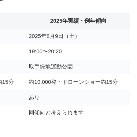
2025年実績・例年傾向
2025年8月9日（土）
19:00〜20:20
取手緑地運動公園
約15分
約10,000発・ドローンショー約15分
あり
同傾向と考えられます