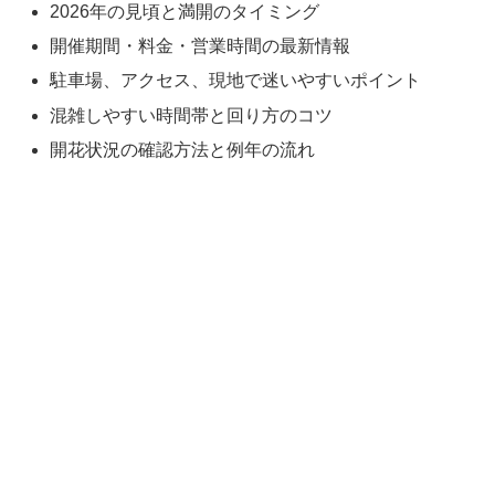
2026年の見頃と満開のタイミング
開催期間・料金・営業時間の最新情報
駐車場、アクセス、現地で迷いやすいポイント
混雑しやすい時間帯と回り方のコツ
開花状況の確認方法と例年の流れ