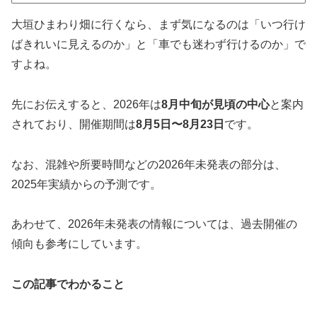
大垣ひまわり畑に行くなら、まず気になるのは「いつ行け
ばきれいに見えるのか」と「車でも迷わず行けるのか」で
すよね。
先にお伝えすると、2026年は
8月中旬が見頃の中心
と案内
されており、開催期間は
8月5日〜8月23日
です。
なお、混雑や所要時間などの2026年未発表の部分は、
2025年実績からの予測です。
あわせて、2026年未発表の情報については、過去開催の
傾向も参考にしています。
この記事でわかること