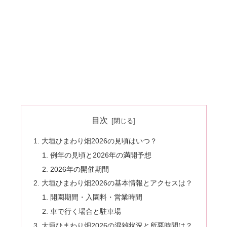
目次
大垣ひまわり畑2026の見頃はいつ？
例年の見頃と2026年の満開予想
2026年の開催期間
大垣ひまわり畑2026の基本情報とアクセスは？
開園期間・入園料・営業時間
車で行く場合と駐車場
大垣ひまわり畑2026の混雑状況と所要時間は？