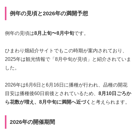
例年の見頃と2026年の満開予想
例年の見頃は
8月上旬〜8月中旬
です。
ひまわり畑紹介サイトでもこの時期が案内されており、
2025年は観光情報で「8月中旬が見頃」と紹介されていま
した。
2026年は6月6日と6月16日に播種が行われ、品種の開花
目安は播種後60日前後とされているため、
8月10日ごろか
ら花数が増え、8月中旬に満開へ近づく
と考えられます。
2026年の開催期間