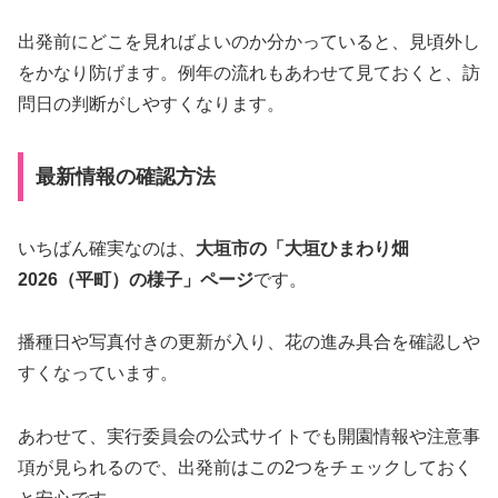
出発前にどこを見ればよいのか分かっていると、見頃外し
をかなり防げます。例年の流れもあわせて見ておくと、訪
問日の判断がしやすくなります。
最新情報の確認方法
いちばん確実なのは、
大垣市の「大垣ひまわり畑
2026（平町）の様子」ページ
です。
播種日や写真付きの更新が入り、花の進み具合を確認しや
すくなっています。
あわせて、実行委員会の公式サイトでも開園情報や注意事
項が見られるので、出発前はこの2つをチェックしておく