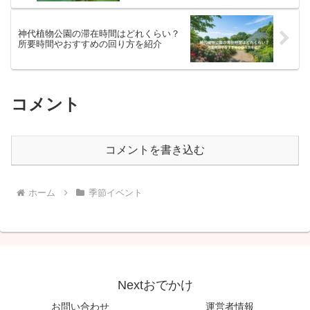
神代植物公園の滞在時間はどれくらい？
所要時間やおすすめの回り方を紹介
コメント
コメントを書き込む
ホーム
季節イベント
Nextおでかけ
お問い合わせ
運営者情報