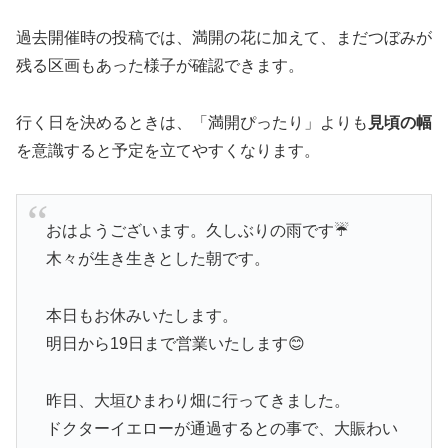
過去開催時の投稿では、満開の花に加えて、まだつぼみが
残る区画もあった様子が確認できます。
行く日を決めるときは、「満開ぴったり」よりも
見頃の幅
を意識すると予定を立てやすくなります。
おはようございます。久しぶりの雨です☔
木々が生き生きとした朝です。
本日もお休みいたします。
明日から19日まで営業いたします😊
昨日、大垣ひまわり畑に行ってきました。
ドクターイエローが通過するとの事で、大賑わい