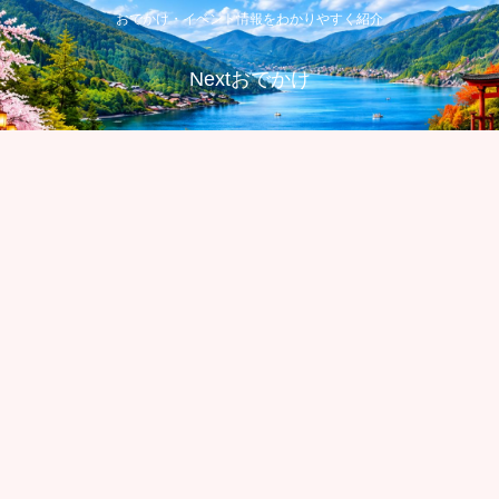
おでかけ・イベント情報をわかりやすく紹介
Nextおでかけ