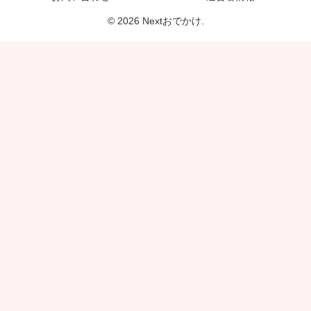
© 2026 Nextおでかけ.