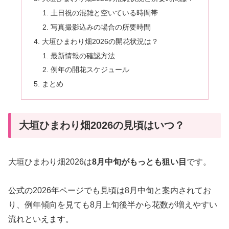
土日祝の混雑と空いている時間帯
写真撮影込みの場合の所要時間
大垣ひまわり畑2026の開花状況は？
最新情報の確認方法
例年の開花スケジュール
まとめ
大垣ひまわり畑2026の見頃はいつ？
大垣ひまわり畑2026は
8月中旬がもっとも狙い目
です。
公式の2026年ページでも見頃は8月中旬と案内されてお
り、例年傾向を見ても8月上旬後半から花数が増えやすい
流れといえます。