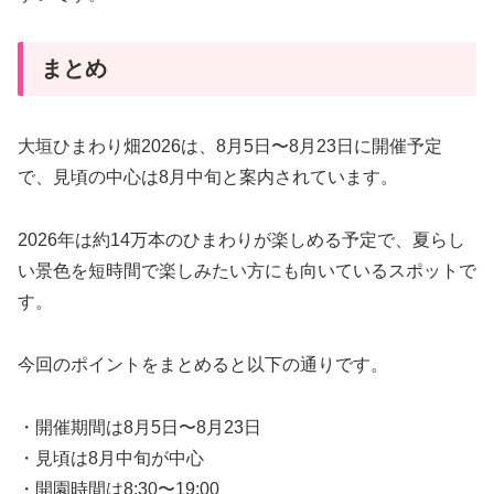
まとめ
大垣ひまわり畑2026は、8月5日〜8月23日に開催予定
で、見頃の中心は8月中旬と案内されています。
2026年は約14万本のひまわりが楽しめる予定で、夏らし
い景色を短時間で楽しみたい方にも向いているスポットで
す。
今回のポイントをまとめると以下の通りです。
・開催期間は8月5日〜8月23日
・見頃は8月中旬が中心
・開園時間は8:30〜19:00