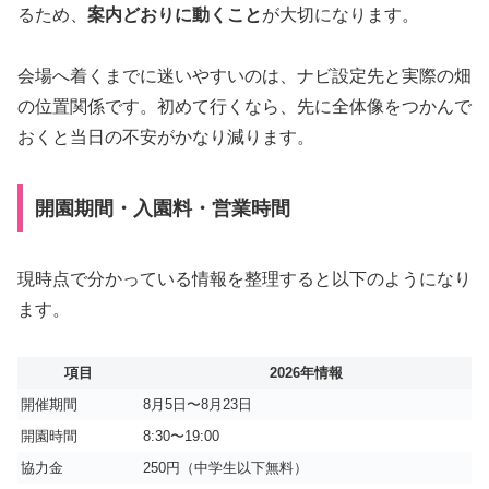
るため、
案内どおりに動くこと
が大切になります。
会場へ着くまでに迷いやすいのは、ナビ設定先と実際の畑
の位置関係です。初めて行くなら、先に全体像をつかんで
おくと当日の不安がかなり減ります。
開園期間・入園料・営業時間
現時点で分かっている情報を整理すると以下のようになり
ます。
項目
2026年情報
開催期間
8月5日〜8月23日
開園時間
8:30〜19:00
協力金
250円（中学生以下無料）