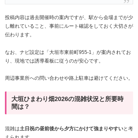
投稿内容は過去開催時の案内ですが、駅から会場までが少
し離れていること、事前にルート確認をしておく大切さが
伝わります。
なお、ナビ設定は「大垣市東前町955-1」が案内されてお
り、現地では誘導看板に従うのが安心です。
周辺事業所への問い合わせや路上駐車は避けてください。
大垣ひまわり畑2026の混雑状況と所要時
間は？
混雑は
土日祝の昼前後から夕方にかけて強まりやすい
と考
えられます。