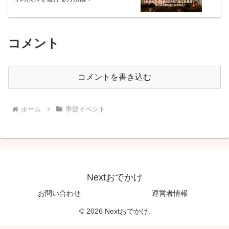
コメント
コメントを書き込む
ホーム
季節イベント
Nextおでかけ
お問い合わせ
運営者情報
© 2026 Nextおでかけ.