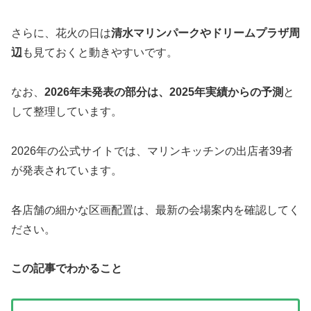
さらに、花火の日は
清水マリンパークやドリームプラザ周
辺
も見ておくと動きやすいです。
なお、
2026年未発表の部分は、2025年実績からの予測
と
して整理しています。
2026年の公式サイトでは、マリンキッチンの出店者39者
が発表されています。
各店舗の細かな区画配置は、最新の会場案内を確認してく
ださい。
この記事でわかること