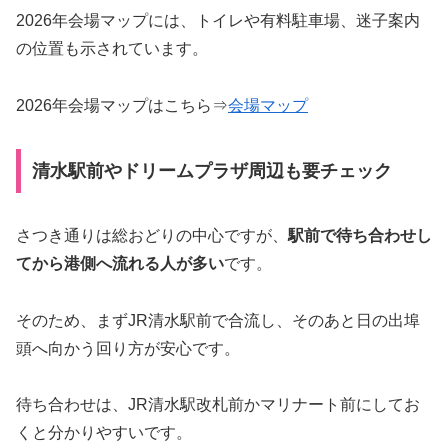
2026年会場マップには、トイレや有料駐車場、迷子案内
の位置も示されています。
2026年会場マップはこちら⇒
会場マップ
清水駅前やドリームプラザ周辺も要チェック
さつき通りは総おどりの中心ですが、
駅前で待ち合わせし
てから港側へ流れる人が多い
です。
そのため、まずJR清水駅前で合流し、そのあと日の出埠
頭へ向かう回り方が安心です。
待ち合わせは、JR清水駅改札前かマリナート前にしてお
くと分かりやすいです。