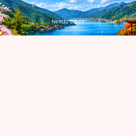
おでかけ・イベント情報をわかりやすく紹介
Nextおでかけ