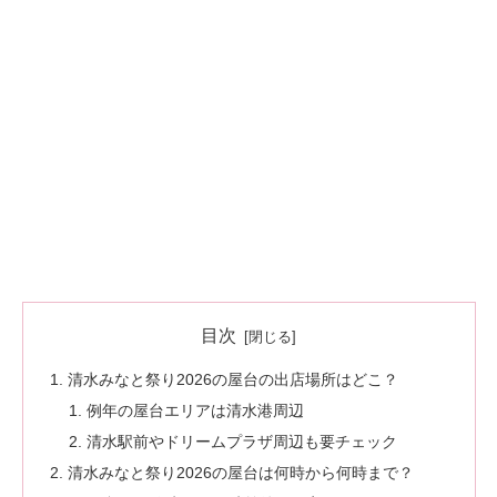
目次
清水みなと祭り2026の屋台の出店場所はどこ？
例年の屋台エリアは清水港周辺
清水駅前やドリームプラザ周辺も要チェック
清水みなと祭り2026の屋台は何時から何時まで？