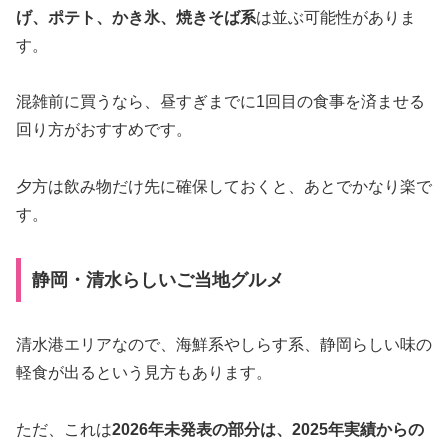
げ、ポテト、かき氷、焼きそば系
は並ぶ可能性がありま
す。
混雑前に買うなら、昼すぎまでに1回目の食事を済ませる
回り方がおすすめです。
夕方は飲み物だけ先に確保しておくと、あとでかなり楽で
す。
静岡・清水らしいご当地グルメ
清水港エリアなので、海鮮系やしらす系、静岡らしい味の
軽食が出るという見方もあります。
ただ、これは
2026年未発表の部分は、2025年実績からの