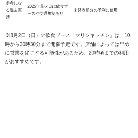
参考にな
2025年花火日は飲食ブ
る過去実
未発表部分の予測に使用
ースや交通規制あり
績
※
8月2日（日）の飲食ブース「マリンキッチン」は、10
時から20時30分まで開催予定です。店舗によっては早め
に営業を終了する可能性があるため、20時頃までの利用
がおすすめです。