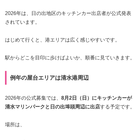
2026年は、日の出地区のキッチンカー出店者が公式発表
されています。
はじめて行くと、港エリアは広く感じやすいです。
駅からどこを目印に歩けばよいか、順番に見ていきます。
例年の屋台エリアは清水港周辺
2026年の公式募集では、
8月2日（日）にキッチンカーが
清水マリンパークと日の出埠頭周辺に出店
する予定です。
場所は、