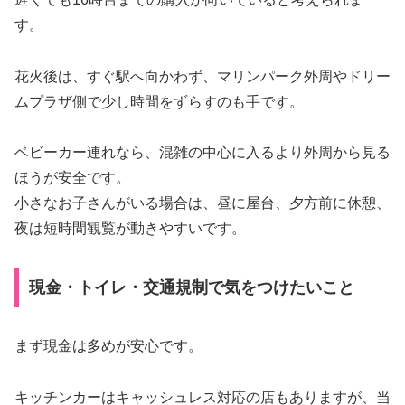
す。
花火後は、すぐ駅へ向かわず、マリンパーク外周やドリー
ムプラザ側で少し時間をずらすのも手です。
ベビーカー連れなら、混雑の中心に入るより外周から見る
ほうが安全です。
小さなお子さんがいる場合は、昼に屋台、夕方前に休憩、
夜は短時間観覧が動きやすいです。
現金・トイレ・交通規制で気をつけたいこと
まず現金は多めが安心です。
キッチンカーはキャッシュレス対応の店もありますが、当