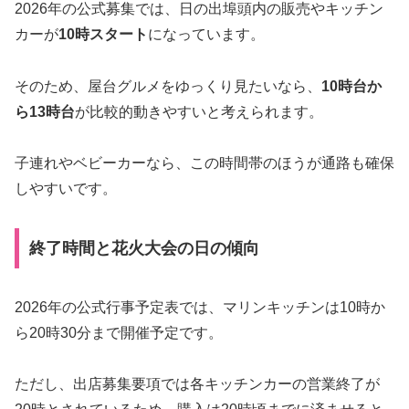
2026年の公式募集では、日の出埠頭内の販売やキッチン
カーが
10時スタート
になっています。
そのため、屋台グルメをゆっくり見たいなら、
10時台か
ら13時台
が比較的動きやすいと考えられます。
子連れやベビーカーなら、この時間帯のほうが通路も確保
しやすいです。
終了時間と花火大会の日の傾向
2026年の公式行事予定表では、マリンキッチンは10時か
ら20時30分まで開催予定です。
ただし、出店募集要項では各キッチンカーの営業終了が