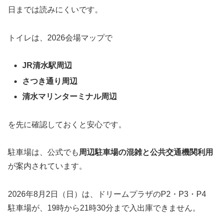
日までは読みにくいです。
トイレは、2026会場マップで
JR清水駅周辺
さつき通り周辺
清水マリンターミナル周辺
を先に確認しておくと安心です。
駐車場は、公式でも
周辺駐車場の混雑と公共交通機関利用
が案内されています。
2026年8月2日（日）は、ドリームプラザのP2・P3・P4
駐車場が、19時から21時30分まで入出庫できません。