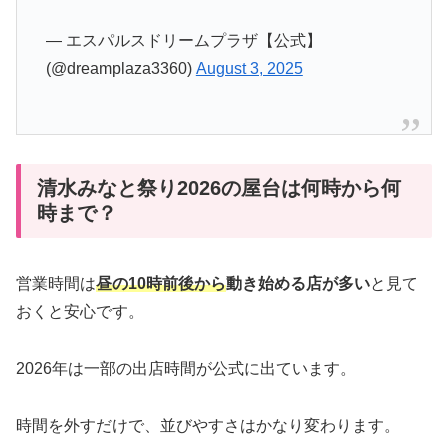
— エスパルスドリームプラザ【公式】
(@dreamplaza3360)
August 3, 2025
清水みなと祭り2026の屋台は何時から何
時まで？
営業時間は
昼の10時前後から
動き始める店が多い
と見て
おくと安心です。
2026年は一部の出店時間が公式に出ています。
時間を外すだけで、並びやすさはかなり変わります。