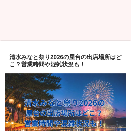
清水みなと祭り2026の屋台の出店場所はど
こ？営業時間や混雑状況も！