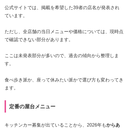
公式サイトでは、掲載を希望した39者の店名が発表され
ています。
ただし、全店舗の当日メニューや価格については、現時点
で確認できない部分があります。
ここは未発表部分が多いので、過去の傾向から整理しま
す。
食べ歩き派か、座って休みたい派かで選び方も変わってき
ます。
定番の屋台メニュー
キッチンカー募集が出ていることから、2026年も
からあ